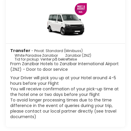
Transfer
- Privat: Standard (Minibuss)
White Paradise Zanzibar
Zanzibar (ZNZ)
Tid for pickup: Venter på bekreftelse
From Zanzibar Hotels to Zanzibar International Airport
(ZNZ) - Door to door service
Your Driver will pick you up at your Hotel around 4-5
hours before your Flight
You will receive confirmation of your pick-up time at
the hotel one or two days before your flight
To avoid longer processing times due to the time
difference in the event of queries during your trip,
please contact our local partner directly (see travel
documents)