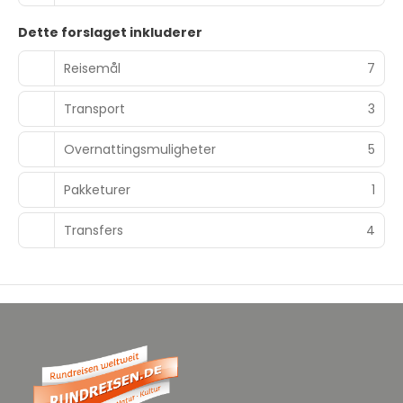
Dette forslaget inkluderer
Reisemål
7
Transport
3
Overnattingsmuligheter
5
Pakketurer
1
Transfers
4