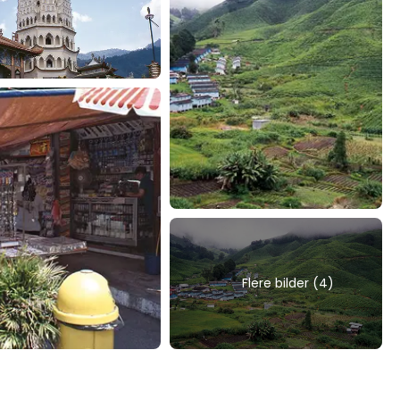
Flere bilder (4)