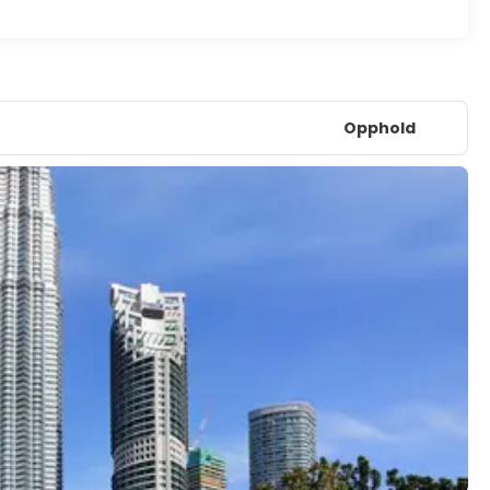
Opphold