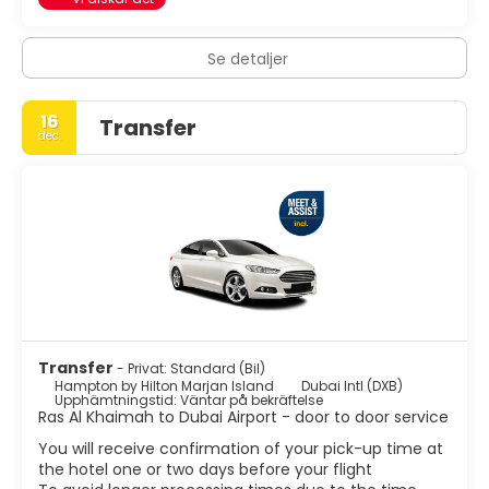
Se detaljer
16
Transfer
dec.
Transfer
- Privat: Standard (Bil)
Hampton by Hilton Marjan Island
Dubai Intl (DXB)
Upphämtningstid: Väntar på bekräftelse
Ras Al Khaimah to Dubai Airport - door to door service
You will receive confirmation of your pick-up time at
the hotel one or two days before your flight