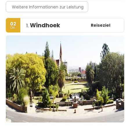
Weitere Informationen zur Leistung
02
Windhoek
Reiseziel
1.
Okt.