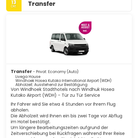
13
Transfer
Okt.
Transfer
- Privat: Economy (Auto)
Livega House
Windhoek Hosea Kutako International Airport (WDH)
Abholzeit: Ausstehend zur Bestätigung
Von Windhoek Stadthotels nach Windhuk Hosea
Kutako Airport (WDH) - Tür zu Tür Service
Ihr Fahrer wird Sie etwa 4 Stunden vor Ihrem Flug
abholen.
Die Abholzeit wird Ihnen ein bis zwei Tage vor Abflug
im Hotel bestätigt.
Um längere Bearbeitungszeiten aufgrund der
Zeitverschiebung bei Rückfragen während Ihrer Reise