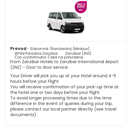
Prevod
- Súkromné: Štandardný (Minibus)
White Paradise Zanzibar
Zanzibar (ZNZ)
Čas vyzdvihnutia: Čaká na potvrdenie
From Zanzibar Hotels to Zanzibar International Airport
(ZNZ) - Door to door service
Your Driver will pick you up at your Hotel around 4-5
hours before your Flight
You will receive confirmation of your pick-up time at
the hotel one or two days before your flight
To avoid longer processing times due to the time
difference in the event of queries during your trip,
please contact our local partner directly (see travel
documents)